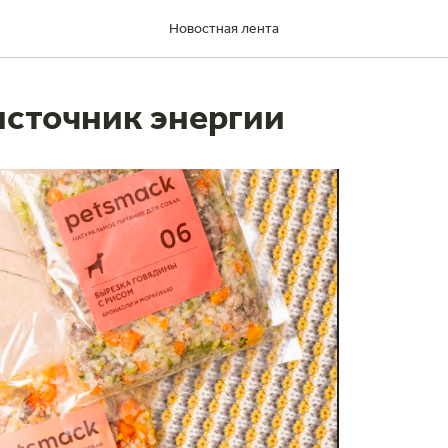
Новостная лента
источник энергии